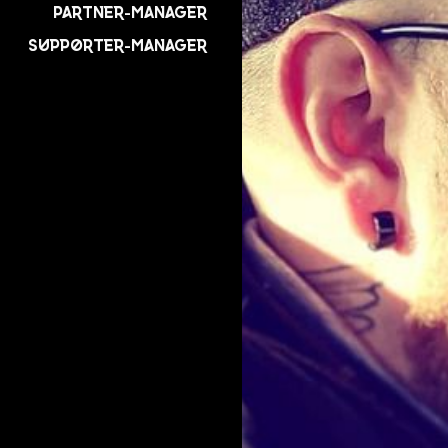
Partner-Manager
Supporter-Manager