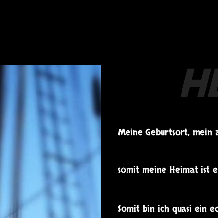
Meine Geburtsort, mein 
somit meine Heimat ist e
Somit bin ich quasi ein e